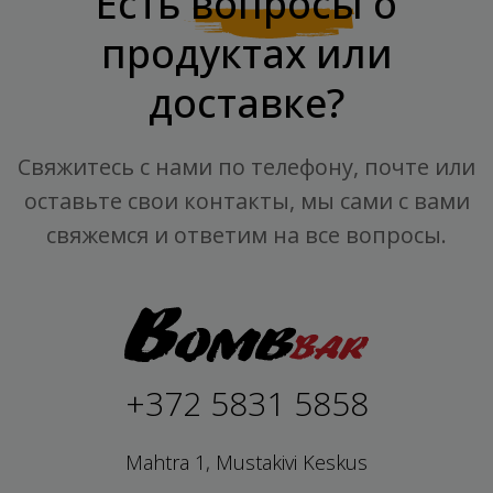
Есть
вопросы
о
продуктах или
доставке?
Свяжитесь с нами по телефону, почте или
оставьте свои контакты, мы сами с вами
свяжемся и ответим на все вопросы.
+372 5831 5858
Mahtra 1, Mustakivi Keskus