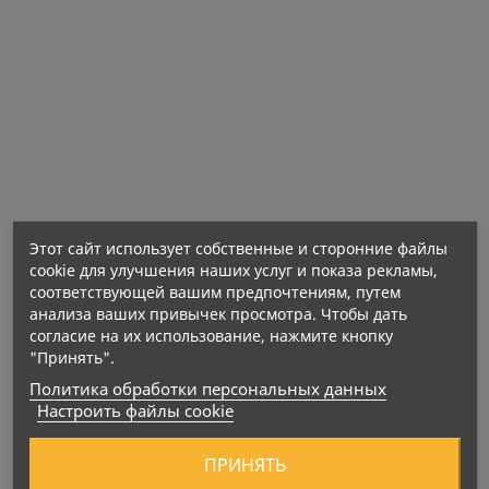
Этот сайт использует собственные и сторонние файлы
cookie для улучшения наших услуг и показа рекламы,
соответствующей вашим предпочтениям, путем
анализа ваших привычек просмотра. Чтобы дать
согласие на их использование, нажмите кнопку
"Принять".
Политика обработки персональных данных
Настроить файлы cookie
ПРИНЯТЬ