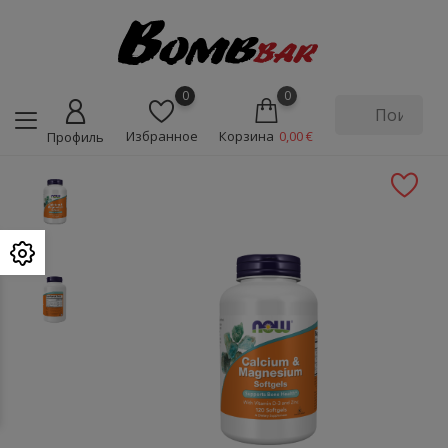
0
0
Избранное
Корзина
0,00 €
Профиль