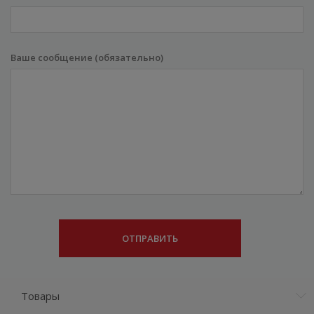
Ваше сообщение (обязательно)
Товары