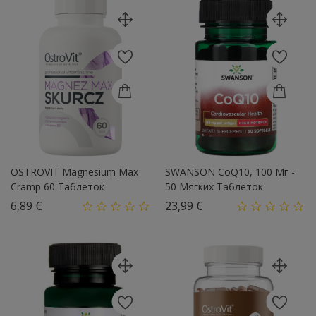
OSTROVIT Magnesium Max
SWANSON CoQ10, 100 Мг -
Cramp 60 Таблеток
50 Мягких Таблеток
Цена
Цена
6,89 €
23,99 €