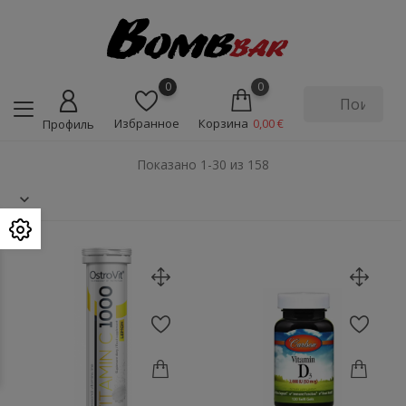
0
0
Избранное
Корзина
0,00 €
Профиль
Показано 1-30 из 158