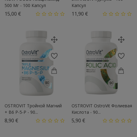
500 Мг - 100 Капсул
Капсул
Цена
Цена
15,00 €
11,90 €
OSTROVIT Тройной Магний
OSTROVIT OstroVit Фолиевая
+ B6 P-5-P - 90...
Кислота - 90...
Цена
Цена
8,90 €
5,90 €