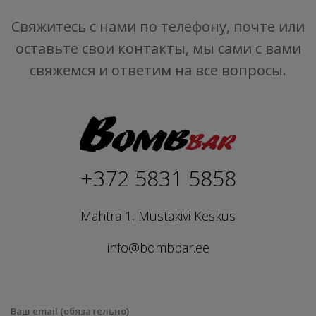
Свяжитесь с нами по телефону, почте или
оставьте свои контакты, мы сами с вами
свяжемся и ответим на все вопросы.
+372 5831 5858
Mahtra 1, Mustakivi Keskus
info@bombbar.ee
Ваш email (обязательно)