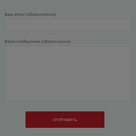
Ваш email (обязательно)
Ваше сообщение (обязательно)