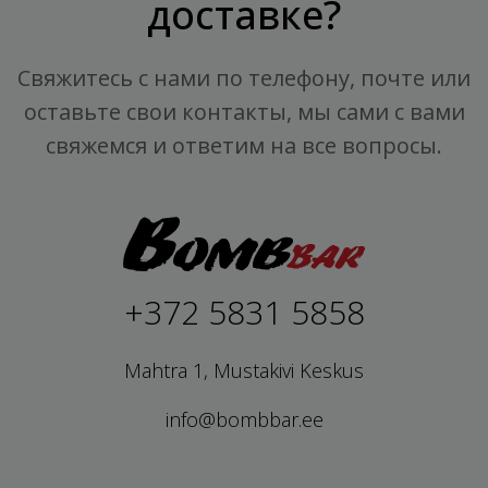
доставке?
Свяжитесь с нами по телефону, почте или
оставьте свои контакты, мы сами с вами
свяжемся и ответим на все вопросы.
+372 5831 5858
Mahtra 1, Mustakivi Keskus
info@bombbar.ee