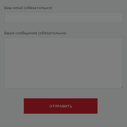
Ваш email (обязательно)
Ваше сообщение (обязательно)