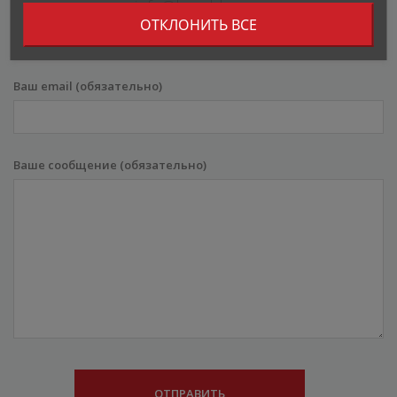
info@bombbar.ee
ОТКЛОНИТЬ ВСЕ
Ваш email (обязательно)
Ваше сообщение (обязательно)