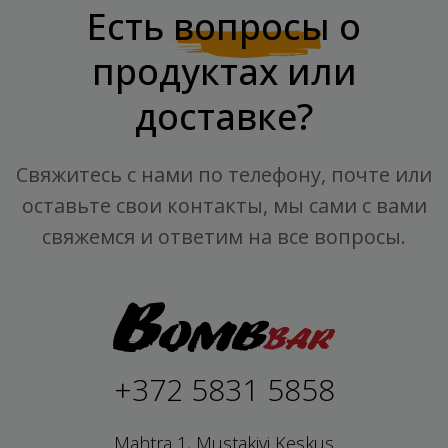
Есть
вопросы
о
продуктах или
доставке?
Свяжитесь с нами по телефону, почте или
оставьте свои контакты, мы сами с вами
свяжемся и ответим на все вопросы.
+372 5831 5858
Mahtra 1, Mustakivi Keskus