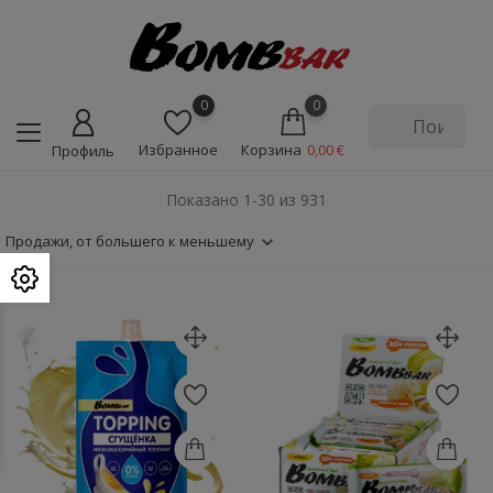
0
0
Избранное
Корзина
0,00 €
Профиль
Показано 1-30 из 931
Продажи, от большего к меньшему