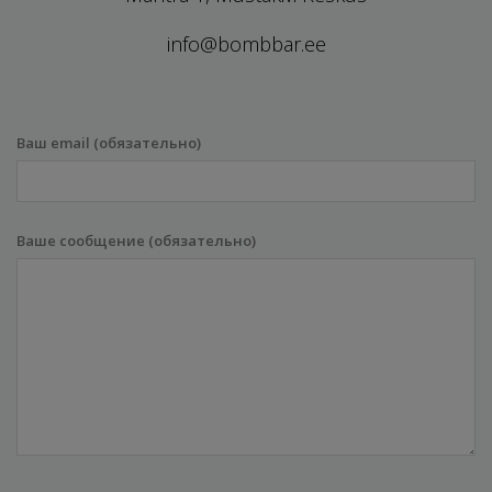
info@bombbar.ee
Ваш email (обязательно)
Ваше сообщение (обязательно)