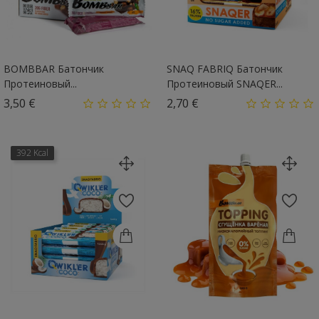
BOMBBAR Батончик
SNAQ FABRIQ Батончик
Протеиновый...
Протеиновый SNAQER...
Цена
Цена
3,50 €
2,70 €
392 Kcal