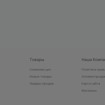
Товары
Наша Компа
Снижение цен
Политика прив
Новые товары
Условия прода
Лидеры продаж
Карта сайта
Магазины