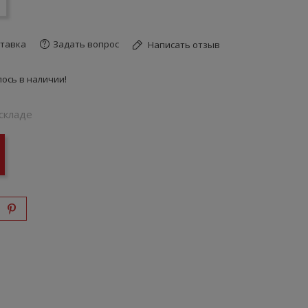
тавка
Задать вопрос
Написать отзыв
ось в наличии!
складе