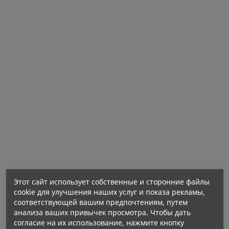
Этот сайт использует собственные и сторонние файлы
cookie для улучшения наших услуг и показа рекламы,
соответствующей вашим предпочтениям, путем
анализа ваших привычек просмотра. Чтобы дать
согласие на их использование, нажмите кнопку