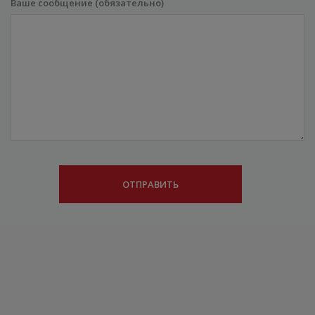
Ваше сообщение (обязательно)