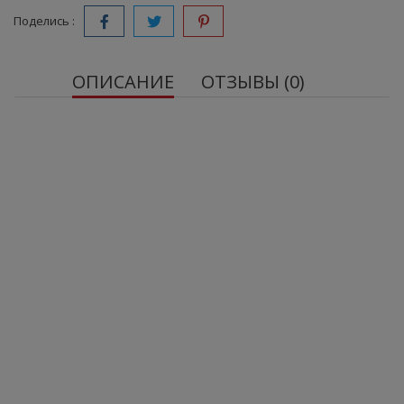
Поделись :
ОПИСАНИЕ
ОТЗЫВЫ (0)
Нетто масса: 300 г