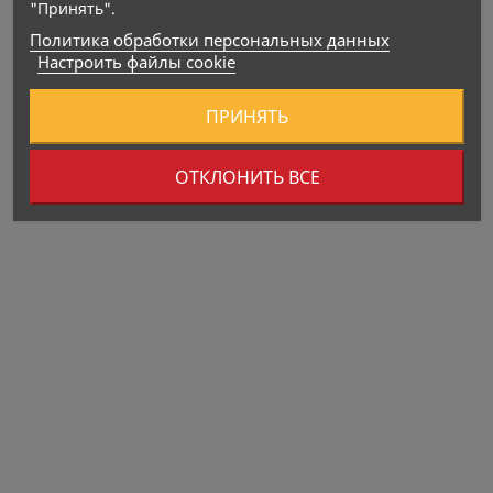
"Принять".
Политика обработки персональных данных
Настроить файлы cookie
ПРИНЯТЬ
ОТКЛОНИТЬ ВСЕ