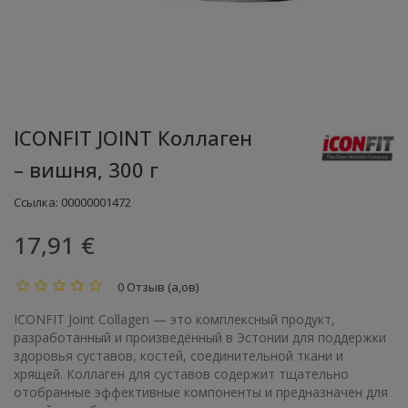
ICONFIT JOINT Коллаген
– вишня, 300 г
Ссылка:
00000001472
17,91 €
0 Отзыв (а,ов)
ICONFIT Joint Collagen — это комплексный продукт,
разработанный и произведённый в Эстонии для поддержки
здоровья суставов, костей, соединительной ткани и
хрящей. Коллаген для суставов содержит тщательно
отобранные эффективные компоненты и предназначен для