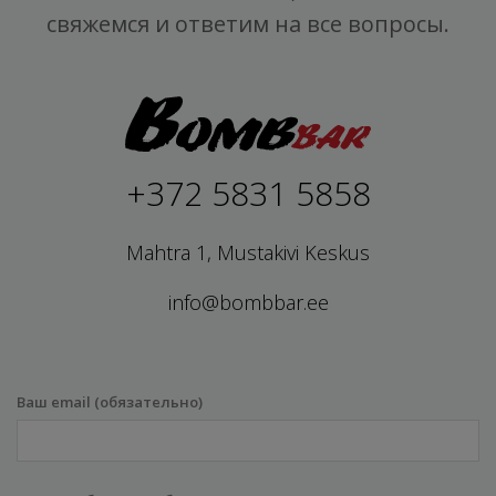
свяжемся и ответим на все вопросы.
+372 5831 5858
Mahtra 1, Mustakivi Keskus
info@bombbar.ee
Ваш email (обязательно)