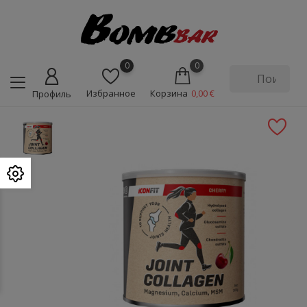
0
0
Избранное
Корзина
0,00 €
Профиль