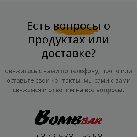
Есть
вопросы
о
продуктах или
доставке?
Свяжитесь с нами по телефону, почте или
оставьте свои контакты, мы сами с вами
свяжемся и ответим на все вопросы.
+372 5831 5858