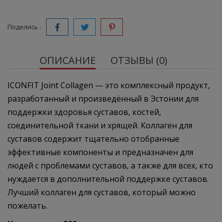
Поделись :
ОПИСАНИЕ
ОТЗЫВЫ (0)
ICONFIT Joint Collagen — это комплексный продукт,
разработанный и произведённый в Эстонии для
поддержки здоровья суставов, костей,
соединительной ткани и хрящей. Коллаген для
суставов содержит тщательно отобранные
эффективные компоненты и предназначен для
людей с проблемами суставов, а также для всех, кто
нуждается в дополнительной поддержке суставов.
Лучший коллаген для суставов, который можно
пожелать.