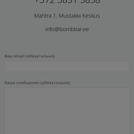
Mahtra 1, Mustakivi Keskus
info@bombbar.ee
Ваш email (обязательно)
Ваше сообщение (обязательно)