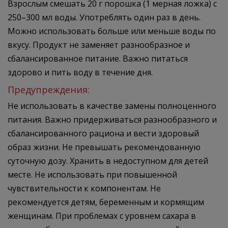
Взрослым смешать 20 г порошка (1 мерная ложка) с
250–300 мл воды. Употреблять один раз в день.
Можно использовать больше или меньше воды по
вкусу. Продукт не заменяет разнообразное и
сбалансированное питание. Важно питаться
здорово и пить воду в течение дня.
Предупреждения:
Не использовать в качестве замены полноценного
питания. Важно придерживаться разнообразного и
сбалансированного рациона и вести здоровый
образ жизни. Не превышать рекомендованную
суточную дозу. Хранить в недоступном для детей
месте. Не использовать при повышенной
чувствительности к компонентам. Не
рекомендуется детям, беременным и кормящим
женщинам. При проблемах с уровнем сахара в