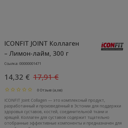
ICONFIT JOINT Коллаген
– Лимон-лайм, 300 г
Ссылка:
00000001471
14,32 €
17,91 €
0 Отзыв (а,ов)
ICONFIT Joint Collagen — это комплексный продукт,
разработанный и произведённый в Эстонии для поддержки
здоровья суставов, костей, соединительной ткани и
хрящей. Коллаген для суставов содержит тщательно
отобранные эффективные компоненты и предназначен для