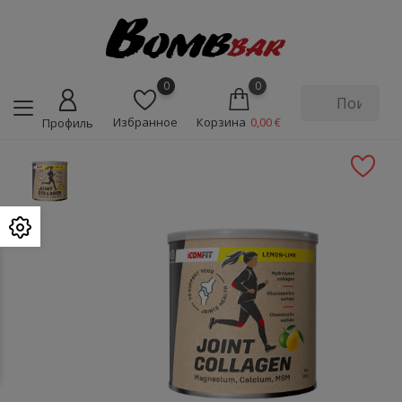
0
0
Избранное
Корзина
0,00 €
Профиль