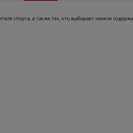
теля спорта, а также тех, кто выбирает низкое содерж