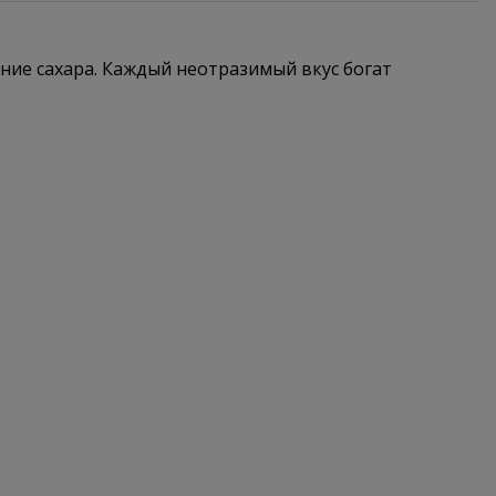
ание сахара. Каждый неотразимый вкус богат