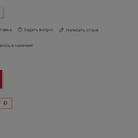
тавка
Задать вопрос
Написать отзыв
лось в наличии!