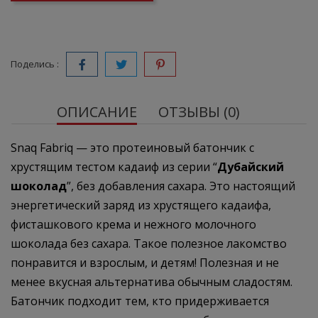
Поделись :
ОПИСАНИЕ
ОТЗЫВЫ (0)
Snaq Fabriq — это протеиновый батончик с
хрустящим тестом кадаиф из серии “
Дубайский
шоколад
”, без добавления сахара. Это настоящий
энергетический заряд из хрустящего кадаифа,
фисташкового крема и нежного молочного
шоколада без сахара. Такое полезное лакомство
понравится и взрослым, и детям! Полезная и не
менее вкусная альтернатива обычным сладостям.
Батончик подходит тем, кто придерживается