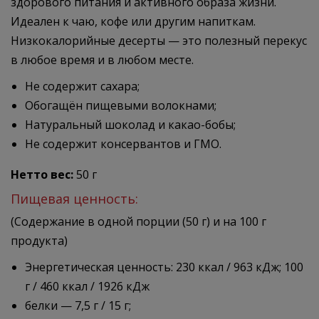
здорового питания и активного образа жизни.
Идеален к чаю, кофе или другим напиткам.
Низкокалорийные десерты — это полезный перекус
в любое время и в любом месте.
Не содержит сахара;
Обогащён пищевыми волокнами;
Натуральный шоколад и какао-бобы;
Не содержит консервантов и ГМО.
Нетто вес:
50 г
Пищевая ценность:
(Содержание в одной порции (50 г) и на 100 г
продукта)
Энергетическая ценность: 230 ккал / 963 кДж; 100
г / 460 ккал / 1926 кДж
белки — 7,5 г / 15 г;