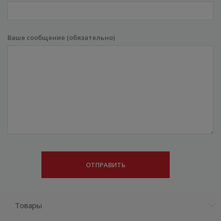
Ваше сообщение (обязательно)
Товары