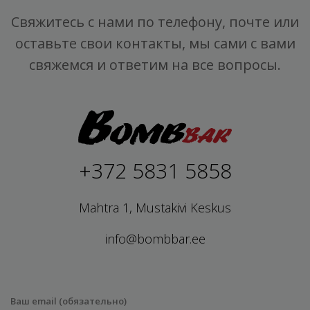
Свяжитесь с нами по телефону, почте или
оставьте свои контакты, мы сами с вами
свяжемся и ответим на все вопросы.
+372 5831 5858
Mahtra 1, Mustakivi Keskus
info@bombbar.ee
Ваш email (обязательно)