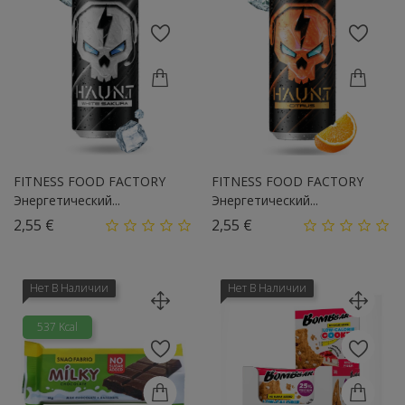
FITNESS FOOD FACTORY
FITNESS FOOD FACTORY
Энергетический...
Энергетический...
Цена
Цена
2,55 €
2,55 €
Нет В Наличии
Нет В Наличии
537 Kcal