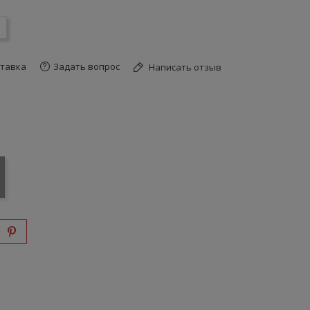
тавка
Задать вопрос
Написать отзыв