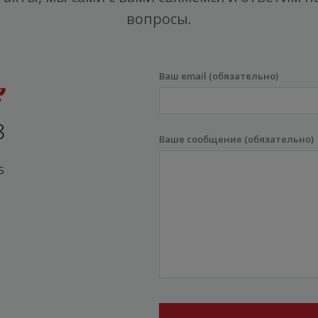
вопросы.
Ваш email (обязательно)
8
Ваше сообщение (обязательно)
s