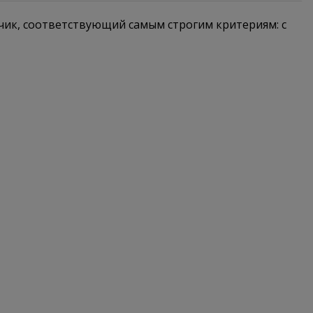
чик, соответствующий самым строгим критериям: с