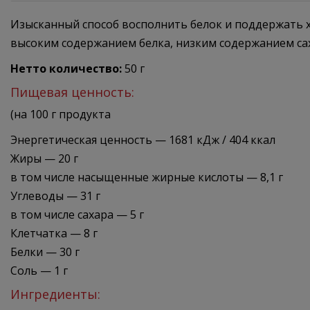
Изысканный способ восполнить белок и поддержать 
высоким содержанием белка, низким содержанием саха
Нетто количество:
50 г
Пищевая ценность:
(на 100 г продукта
Энергетическая ценность — 1681 кДж / 404 ккал
Жиры — 20 г
в том числе насыщенные жирные кислоты — 8,1 г
Углеводы — 31 г
в том числе сахара — 5 г
Клетчатка — 8 г
Белки — 30 г
Соль — 1 г
Ингредиенты: