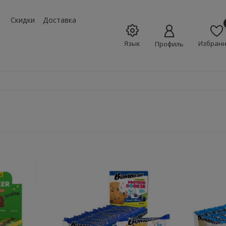
w_down
Скидки
Доставка
Язык
Избран
Профиль