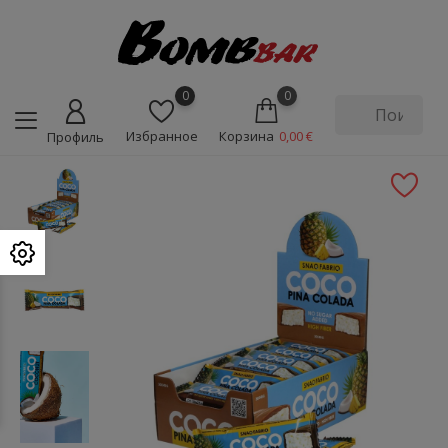
0
0
Избранное
Корзина
0,00 €
Профиль