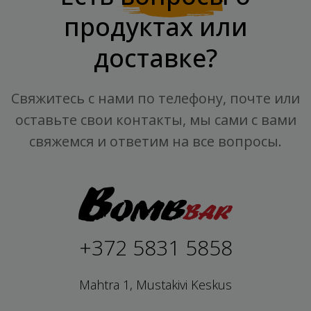
продуктах или
доставке?
Свяжитесь с нами по телефону, почте или
оставьте свои контакты, мы сами с вами
свяжемся и ответим на все вопросы.
+372 5831 5858
Mahtra 1, Mustakivi Keskus