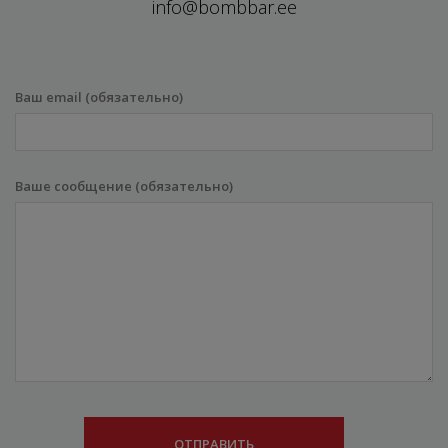
info@bombbar.ee
Ваш email (обязательно)
Ваше сообщение (обязательно)