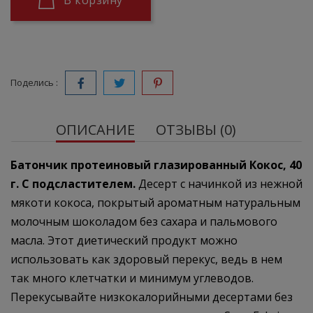
В корзину
Поделись :
ОПИСАНИЕ
ОТЗЫВЫ (0)
Батончик протеиновый глазированный Кокос, 40
г
. С подсластителем.
Десерт с начинкой из нежной
мякоти кокоса, покрытый ароматным натуральным
молочным шоколадом без сахара и пальмового
масла. Этот диетический продукт можно
использовать как здоровый перекус, ведь в нем
так много клетчатки и минимум углеводов.
Перекусывайте низкокалорийными десертами без