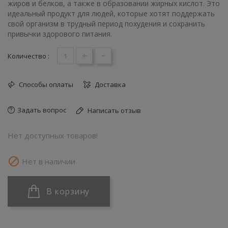
жиров и белков, а также в образовании жирных кислот. Это
идеальный продукт для людей, которые хотят поддержать
свой организм в трудный период похудения и сохранить
привычки здорового питания.
+
-
Количество :
Способы оплаты
Доставка
Задать вопрос
Написать отзыв
Нет доступных товаров!

Нет в наличии
В корзину