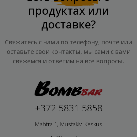
продуктах или
доставке?
Свяжитесь с нами по телефону, почте или
оставьте свои контакты, мы сами с вами
свяжемся и ответим на все вопросы.
+372 5831 5858
Mahtra 1, Mustakivi Keskus