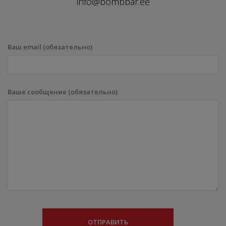
info@bombbar.ee
Ваш email (обязательно)
Ваше сообщение (обязательно)