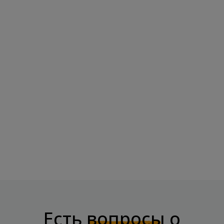
Есть
вопросы
о