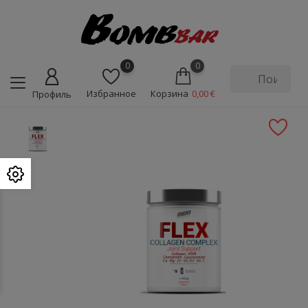
0
0
Избранное
Корзина
0,00 €
Профиль