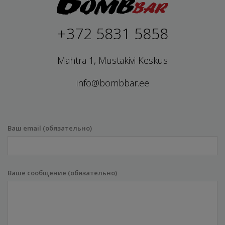
+372 5831 5858
Mahtra 1, Mustakivi Keskus
info@bombbar.ee
Ваш email (обязательно)
Ваше сообщение (обязательно)