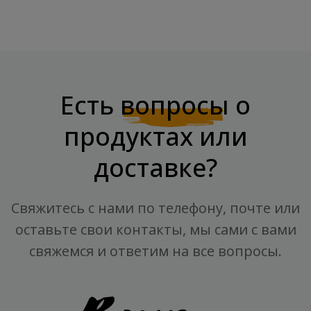
Есть
вопросы
о
продуктах или
доставке?
Свяжитесь с нами по телефону, почте или
оставьте свои контакты, мы сами с вами
свяжемся и ответим на все вопросы.