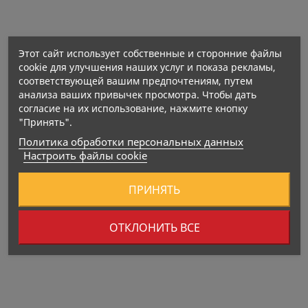
Этот сайт использует собственные и сторонние файлы
cookie для улучшения наших услуг и показа рекламы,
соответствующей вашим предпочтениям, путем
анализа ваших привычек просмотра. Чтобы дать
согласие на их использование, нажмите кнопку
"Принять".
Политика обработки персональных данных
Настроить файлы cookie
ПРИНЯТЬ
ОТКЛОНИТЬ ВСЕ