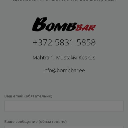
+372 5831 5858
Mahtra 1, Mustakivi Keskus
info@bombbar.ee
Ваш email (обязательно)
Ваше сообщение (обязательно)