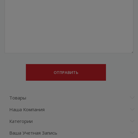
Товары
Наша Компания
Категории
Ваша Учетная Запись