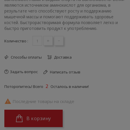
являются источником аминокислот для организма, в
результате чего способствуют росту и поддержанию
мышечной массы и помогают поддерживать здоровье
костей. Быстрорастворимая формула позволяет легко и
быстро приготовить продукт к употреблению.
+
-
Количество :
Способы оплаты
Доставка
Задать вопрос
Написать отзыв
2
Поторопитесь! Всего
Осталось в наличии!

Последние товары на складе
В корзину