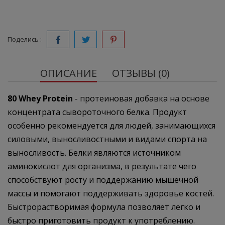
Поделись :
ОПИСАНИЕ
ОТЗЫВЫ (0)
80 Whey Protein
- протеиновая добавка на основе
концентрата сывороточного белка. Продукт
особенно рекомендуется для людей, занимающихся
силовыми, выносливостными и видами спорта на
выносливость. Белки являются источником
аминокислот для организма, в результате чего
способствуют росту и поддержанию мышечной
массы и помогают поддерживать здоровье костей.
Быстрорастворимая формула позволяет легко и
быстро приготовить продукт к употреблению.