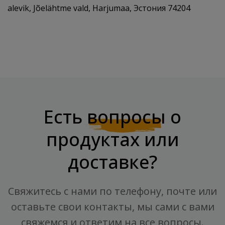
alevik, Jõelähtme vald, Harjumaa, Эстония 74204
Есть
вопросы
о
продуктах или
доставке?
Свяжитесь с нами по телефону, почте или
оставьте свои контакты, мы сами с вами
свяжемся и ответим на все вопросы.