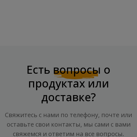
Г
Оранжевый - 600 Мл
Цена
Цена
6,89 €
3,50 €
Есть
вопросы
о
продуктах или
доставке?
Свяжитесь с нами по телефону, почте или
оставьте свои контакты, мы сами с вами
свяжемся и ответим на все вопросы.