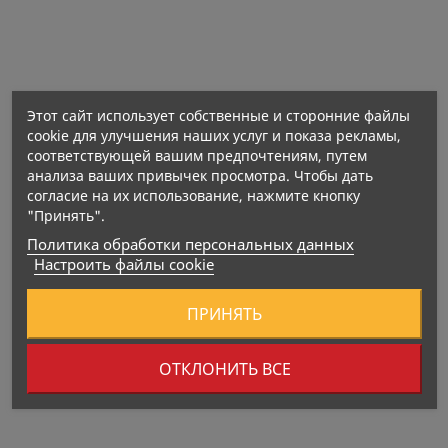
Этот сайт использует собственные и сторонние файлы
cookie для улучшения наших услуг и показа рекламы,
соответствующей вашим предпочтениям, путем
анализа ваших привычек просмотра. Чтобы дать
согласие на их использование, нажмите кнопку
"Принять".
Политика обработки персональных данных
Настроить файлы cookie
ПРИНЯТЬ
ОТКЛОНИТЬ ВСЕ