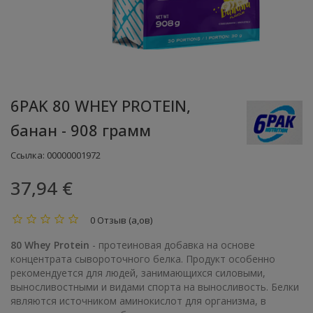
6PAK 80 WHEY PROTEIN,
банан - 908 грамм
Ссылка:
00000001972
37,94 €
0 Отзыв (а,ов)
80 Whey Protein
- протеиновая добавка на основе
концентрата сывороточного белка. Продукт особенно
рекомендуется для людей, занимающихся силовыми,
выносливостными и видами спорта на выносливость. Белки
являются источником аминокислот для организма, в