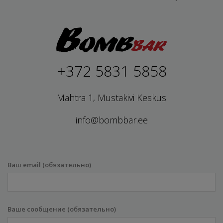
+372 5831 5858
Mahtra 1, Mustakivi Keskus
info@bombbar.ee
Ваш email (обязательно)
Ваше сообщение (обязательно)