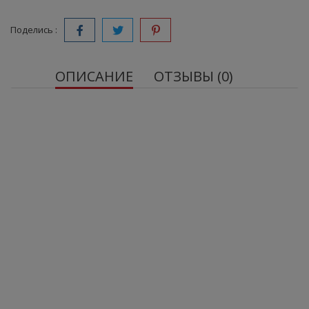
Поделись :
ОПИСАНИЕ
ОТЗЫВЫ (0)
80 Whey Protein