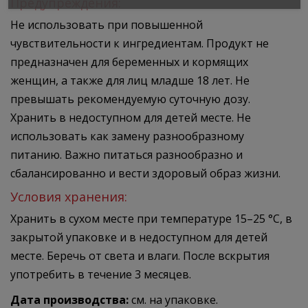
Предупреждения:
Не использовать при повышенной
чувствительности к ингредиентам. Продукт не
предназначен для беременных и кормящих
женщин, а также для лиц младше 18 лет. Не
превышать рекомендуемую суточную дозу.
Хранить в недоступном для детей месте. Не
использовать как замену разнообразному
питанию. Важно питаться разнообразно и
сбалансированно и вести здоровый образ жизни.
Условия хранения:
Хранить в сухом месте при температуре 15–25 °C, в
закрытой упаковке и в недоступном для детей
месте. Беречь от света и влаги. После вскрытия
употребить в течение 3 месяцев.
Дата производства:
см. на упаковке.