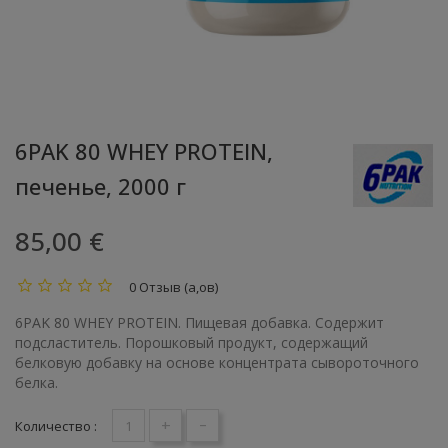
6PAK 80 WHEY PROTEIN,
печенье, 2000 г
85,00 €
0 Отзыв (а,ов)
6PAK 80 WHEY PROTEIN. Пищевая добавка. Содержит
подсластитель. Порошковый продукт, содержащий
белковую добавку на основе концентрата сывороточного
белка.
+
-
Количество :