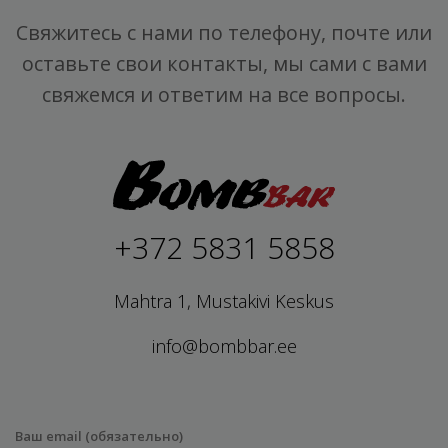
Свяжитесь с нами по телефону, почте или
оставьте свои контакты, мы сами с вами
свяжемся и ответим на все вопросы.
+372 5831 5858
Mahtra 1, Mustakivi Keskus
info@bombbar.ee
Ваш email (обязательно)