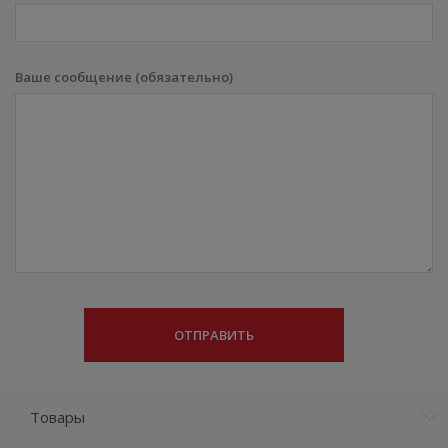
Ваше сообщение (обязательно)
Товары