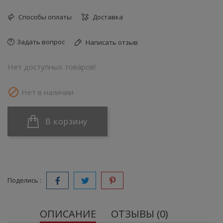
Способы оплаты
Доставка
Задать вопрос
Написать отзыв
Нет доступных товаров!

Нет в наличии
В корзину
Поделись :
ОПИСАНИЕ
ОТЗЫВЫ (0)