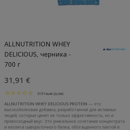
ALLNUTRITION WHEY
DELICIOUS, черника -
700 г
31,91 €
0 Отзыв (а,ов)
ALLNUTRITION WHEY DELICIOUS PROTEIN
— это
высокобелковая добавка, разработанная для активных
людей, которые ценят не только эффективность, но и
превосходный вкус. Это уникальное сочетание концентрата
и изолята сывороточного белка, обогащенного пахтой в