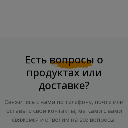
Есть
вопросы
о
продуктах или
доставке?
Свяжитесь с нами по телефону, почте или
оставьте свои контакты, мы сами с вами
свяжемся и ответим на все вопросы.