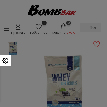
0
0
Избранное
Корзина
0,00 €
Профиль