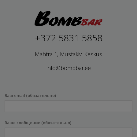
+372 5831 5858
Mahtra 1, Mustakivi Keskus
info@bombbar.ee
Ваш email (обязательно)
Ваше сообщение (обязательно)