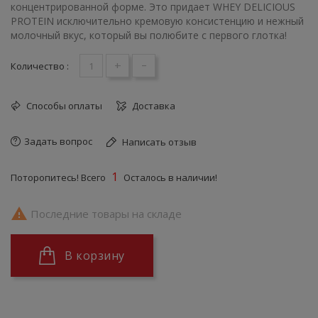
концентрированной форме. Это придает WHEY DELICIOUS
PROTEIN исключительно кремовую консистенцию и нежный
молочный вкус, который вы полюбите с первого глотка!
+
-
Количество :
Способы оплаты
Доставка
Задать вопрос
Написать отзыв
1
Поторопитесь! Всего
Осталось в наличии!

Последние товары на складе
В корзину