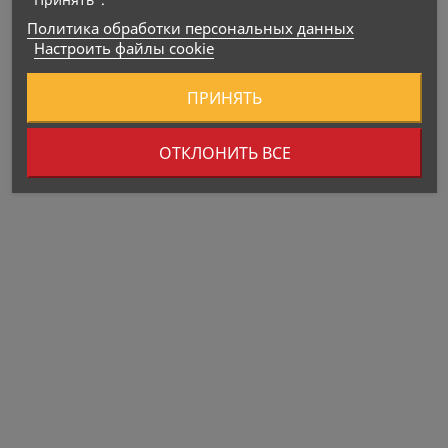
Политика обработки персональных данных
Настроить файлы cookie
ПРИНЯТЬ
ОТКЛОНИТЬ ВСЕ