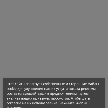
Нетто количество:
Этот сайт использует собственные и сторонние файлы
cookie для улучшения наших услуг и показа рекламы,
соответствующей вашим предпочтениям, путем
анализа ваших привычек просмотра. Чтобы дать
согласие на их использование, нажмите кнопку
"Принять".