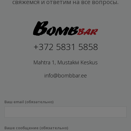
свяжемся и ответим на все вопросы.
+372 5831 5858
Mahtra 1, Mustakivi Keskus
info@bombbar.ee
Ваш email (обязательно)
Ваше сообщение (обязательно)