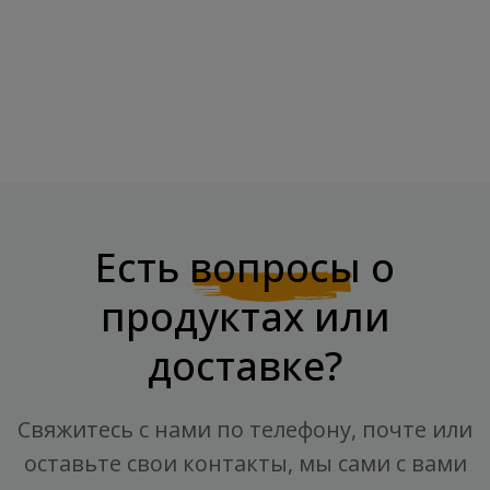
Импортёр:
Есть
вопросы
о
продуктах или
доставке?
Свяжитесь с нами по телефону, почте или
оставьте свои контакты, мы сами с вами