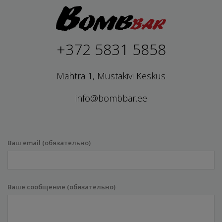
+372 5831 5858
Mahtra 1, Mustakivi Keskus
info@bombbar.ee
Ваш email (обязательно)
Ваше сообщение (обязательно)