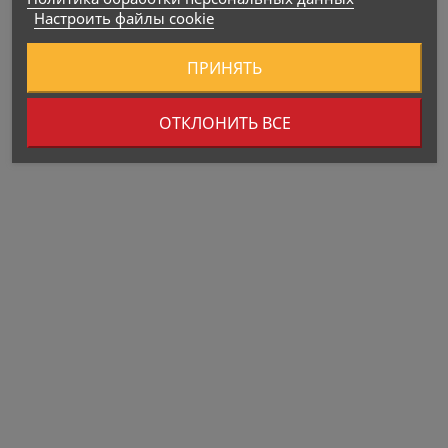
Настроить файлы cookie
ПРИНЯТЬ
ОТКЛОНИТЬ ВСЕ
Пищевые ценности