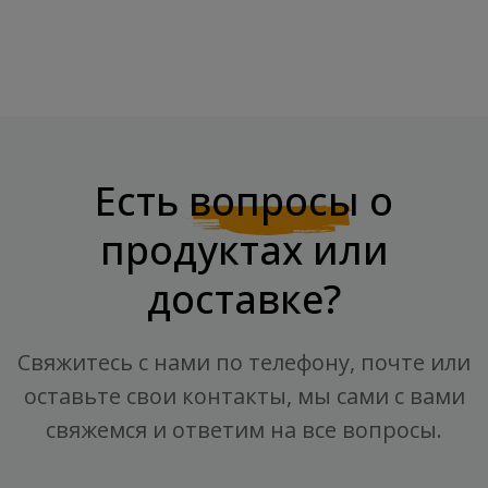
Есть
вопросы
о
продуктах или
доставке?
Свяжитесь с нами по телефону, почте или
оставьте свои контакты, мы сами с вами
свяжемся и ответим на все вопросы.