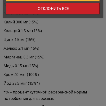
Минералы
ОТКЛОНИТЬ ВСЕ
Магний 56 мг (15%)
Калий 300 мг (15%)
Кальций 1.5 мг (15%)
Цинк 1.5 мг (15%)
Железо 2.1 мг (15%)
Марганец 0.3 мг (15%)
Медь 0.15 мг (15%)
Хром 40 мкг (100%)
Йод 22.5 мкг (15%*)
*% – процент суточной референсной нормы
потребления для взрослых.