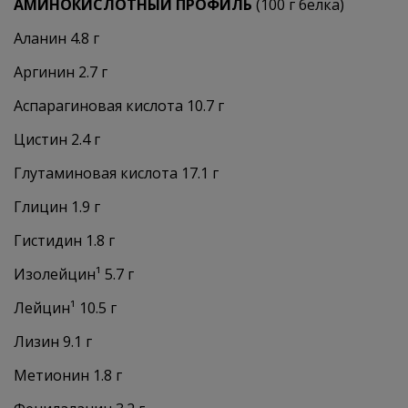
АМИНОКИСЛОТНЫЙ ПРОФИЛЬ
(100 г белка)
Аланин 4.8 г
Аргинин 2.7 г
Аспарагиновая кислота 10.7 г
Цистин 2.4 г
Глутаминовая кислота 17.1 г
Глицин 1.9 г
Гистидин 1.8 г
Изолейцин¹ 5.7 г
Лейцин¹ 10.5 г
Лизин 9.1 г
Метионин 1.8 г