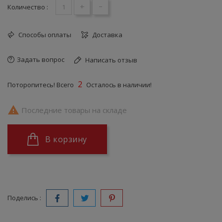
+
-
Количество :
Способы оплаты
Доставка
Задать вопрос
Написать отзыв
2
Поторопитесь! Всего
Осталось в наличии!

Последние товары на складе
В корзину
Поделись :