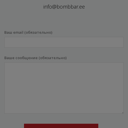
info@bombbar.ee
Ваш email (обязательно)
Ваше сообщение (обязательно)