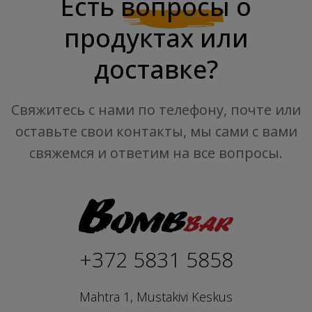
Есть
вопросы
о
продуктах или
доставке?
Свяжитесь с нами по телефону, почте или
оставьте свои контакты, мы сами с вами
свяжемся и ответим на все вопросы.
+372 5831 5858
Mahtra 1, Mustakivi Keskus