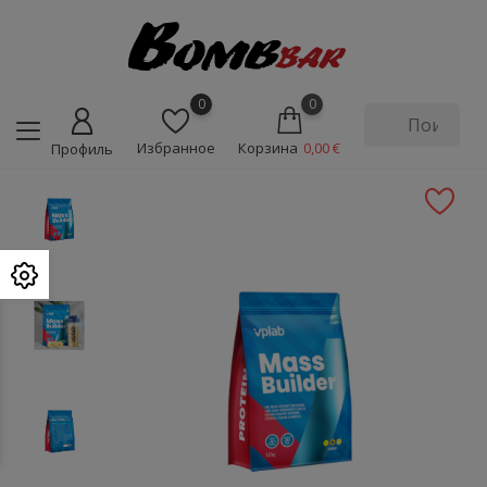
0
0
Избранное
Корзина
0,00 €
Профиль