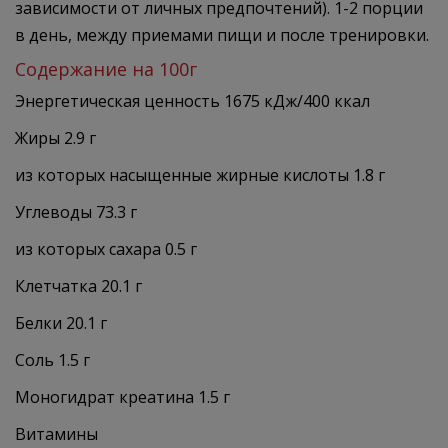
зависимости от личных предпочтений). 1-2 порции
в день, между приемами пищи и после тренировки.
Содержание на 100г
Энергетическая ценность 1675 кДж/400 ккал
Жиры 2.9 г
из которых насыщенные жирные кислоты 1.8 г
Углеводы 73.3 г
из которых сахара 0.5 г
Клетчатка 20.1 г
Белки 20.1 г
Соль 1.5 г
Моногидрат креатина 1.5 г
Витамины