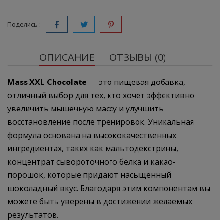
Поделись :
ОПИСАНИЕ
ОТЗЫВЫ (0)
Mass XXL Chocolate
— это пищевая добавка,
отличный выбор для тех, кто хочет эффективно
увеличить мышечную массу и улучшить
восстановление после тренировок. Уникальная
формула основана на высококачественных
ингредиентах, таких как мальтодекстрины,
концентрат сывороточного белка и какао-
порошок, которые придают насыщенный
шоколадный вкус. Благодаря этим компонентам вы
можете быть уверены в достижении желаемых
результатов.