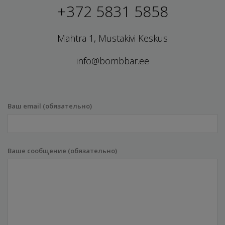
+372 5831 5858
Mahtra 1, Mustakivi Keskus
info@bombbar.ee
Ваш email (обязательно)
Ваше сообщение (обязательно)