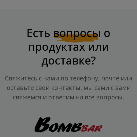
Есть
вопросы
о
продуктах или
доставке?
Свяжитесь с нами по телефону, почте или
оставьте свои контакты, мы сами с вами
свяжемся и ответим на все вопросы.