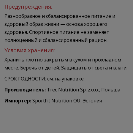
Предупреждения:
Разнообразное и сбалансированное питание и
здоровый образ жизни — основа хорошего
здоровья. Спортивное питание не заменяет
полноценный и сбалансированный рацион.
Условия хранения:
Хранить плотно закрытым в сухом и прохладном
месте. Беречь от детей. Защищать от света и влаги.
СРОК ГОДНОСТИ: см. на упаковке.
Производитель:
Trec Nutrition Sp. z.o.o., Польша
Импортер:
SportFit Nutrition OÜ, Эстония