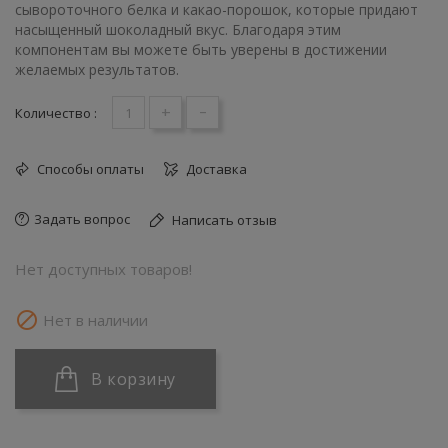
сывороточного белка и какао-порошок, которые придают
насыщенный шоколадный вкус. Благодаря этим
компонентам вы можете быть уверены в достижении
желаемых результатов.
+
-
Количество :
Способы оплаты
Доставка
Задать вопрос
Написать отзыв
Нет доступных товаров!

Нет в наличии
В корзину