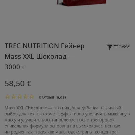
TREC NUTRITION Гейнер
Mass XXL Шоколад —
3000 г
58,50 €
0 Отзыв (а,ов)
Mass XXL Chocolate
— это пищевая добавка, отличный
выбор для тех, кто хочет эффективно увеличить мышечную
массу и улучшить восстановление после тренировок.
Уникальная формула основана на высококачественных
ингредиентах, таких как мальтодекстрины, концентрат