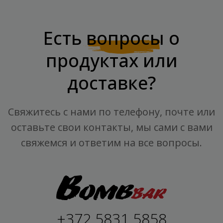
Есть
вопросы
о
продуктах или
доставке?
Свяжитесь с нами по телефону, почте или
оставьте свои контакты, мы сами с вами
свяжемся и ответим на все вопросы.
+372 5831 5858