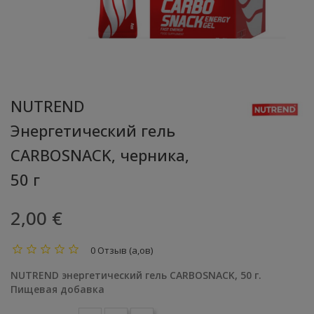
NUTREND
Энергетический гель
CARBOSNACK, черника,
50 г
2,00 €
0 Отзыв (а,ов)
NUTREND энергетический гель CARBOSNACK, 50 г.
Пищевая добавка