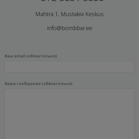
Mahtra 1, Mustakivi Keskus
info@bombbar.ee
Ваш email (обязательно)
Ваше сообщение (обязательно)