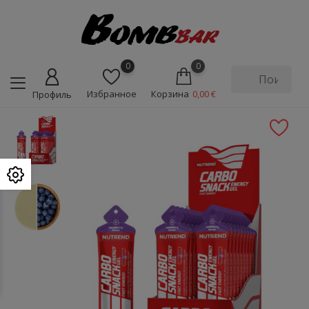
0
0
Избранное
Корзина
0,00 €
Профиль