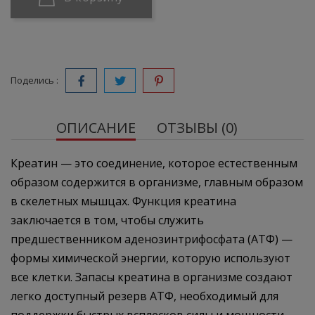
Поделись :
ОПИСАНИЕ
ОТЗЫВЫ (0)
Креатин — это соединение, которое естественным
образом содержится в организме, главным образом
в скелетных мышцах. Функция креатина
заключается в том, чтобы служить
предшественником аденозинтрифосфата (АТФ) —
формы химической энергии, которую используют
все клетки. Запасы креатина в организме создают
легко доступный резерв АТФ, необходимый для