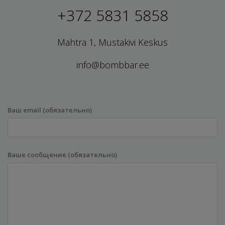
+372 5831 5858
Mahtra 1, Mustakivi Keskus
info@bombbar.ee
Ваш email (обязательно)
Ваше сообщение (обязательно)