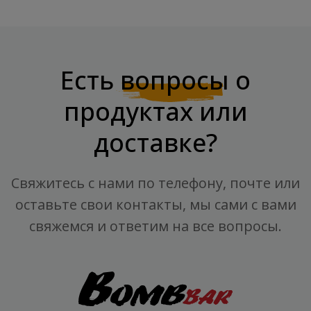
Есть
вопросы
о
продуктах или
доставке?
Свяжитесь с нами по телефону, почте или
оставьте свои контакты, мы сами с вами
свяжемся и ответим на все вопросы.