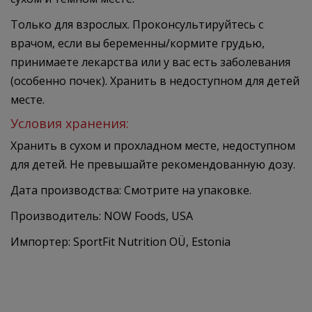
Только для взрослых. Проконсультируйтесь с
врачом, если вы беременны/кормите грудью,
принимаете лекарства или у вас есть заболевания
(особенно почек). Хранить в недоступном для детей
месте.
Условия хранения:
Хранить в сухом и прохладном месте, недоступном
для детей. Не превышайте рекомендованную дозу.
Дата производства: Смотрите на упаковке.
Производитель: NOW Foods, USA
Импортер: SportFit Nutrition OÜ, Estonia