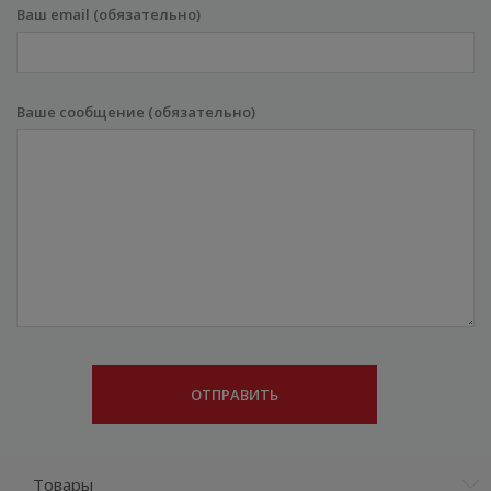
Ваш email (обязательно)
Ваше сообщение (обязательно)
Товары