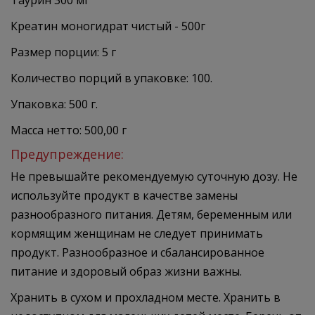
Таурин 300 мг
Креатин моногидрат чистый - 500г
Размер порции: 5 г
Количество порций в упаковке: 100.
Упаковка: 500 г.
Масса нетто: 500,00 г
Предупреждение:
Не превышайте рекомендуемую суточную дозу. Не
используйте продукт в качестве замены
разнообразного питания. Детям, беременным или
кормящим женщинам не следует принимать
продукт. Разнообразное и сбалансированное
питание и здоровый образ жизни важны.
Хранить в сухом и прохладном месте. Хранить в