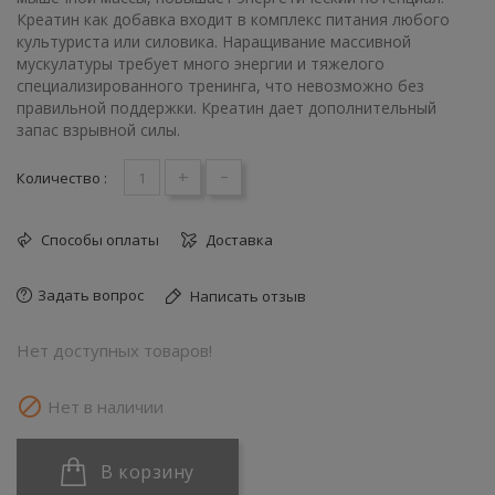
Креатин как добавка входит в комплекс питания любого
культуриста или силовика. Наращивание массивной
мускулатуры требует много энергии и тяжелого
специализированного тренинга, что невозможно без
правильной поддержки. Креатин дает дополнительный
запас взрывной силы.
+
-
Количество :
Способы оплаты
Доставка
Задать вопрос
Написать отзыв
Нет доступных товаров!

Нет в наличии
В корзину