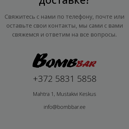
Свяжитесь с нами по телефону, почте или
оставьте свои контакты, мы сами с вами
свяжемся и ответим на все вопросы.
+372 5831 5858
Mahtra 1, Mustakivi Keskus
info@bombbar.ee