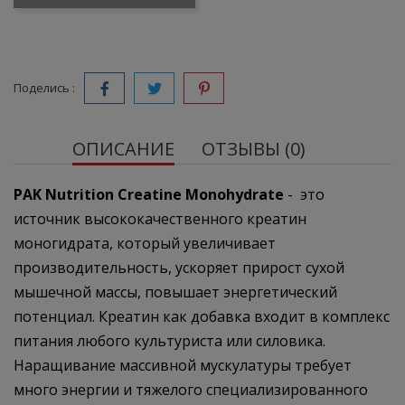
Поделись :
ОПИСАНИЕ
ОТЗЫВЫ (0)
PAK Nutrition Creatine Monohydrate
- это
источник высококачественного креатин
моногидрата, который увеличивает
производительность, ускоряет прирост сухой
мышечной массы, повышает энергетический
потенциал. Креатин как добавка входит в комплекс
питания любого культуриста или силовика.
Наращивание массивной мускулатуры требует
много энергии и тяжелого специализированного