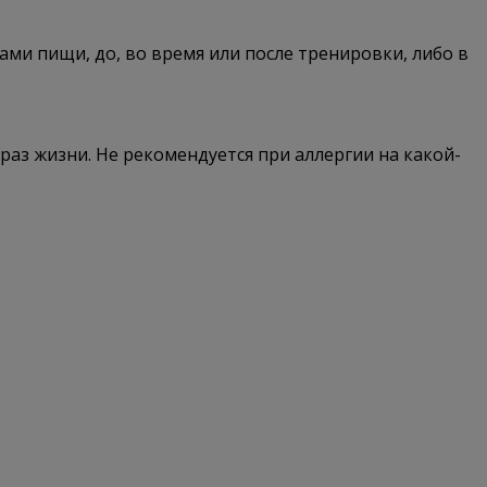
ами пищи, до, во время или после тренировки, либо в
раз жизни. Не рекомендуется при аллергии на какой-