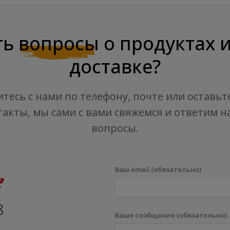
ть
вопросы
о продуктах 
доставке?
тесь с нами по телефону, почте или оставьт
такты, мы сами с вами свяжемся и ответим на
вопросы.
Ваш email (обязательно)
8
Ваше сообщение (обязательно)