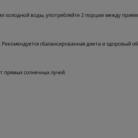
 мл холодной воды, употребляйте 2 порции между приём
 Рекомендуется сбалансированная диета и здоровый об
от прямых солнечных лучей.