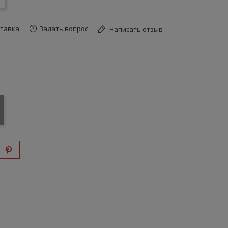
тавка
Задать вопрос
Написать отзыв