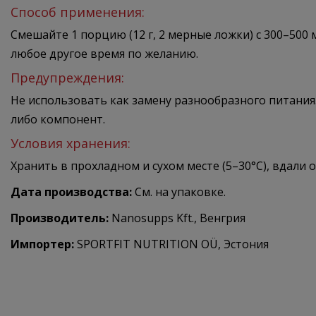
Способ применения:
Смешайте 1 порцию (12 г, 2 мерные ложки) с 300–500
любое другое время по желанию.
Предупреждения:
Не использовать как замену разнообразного питания.
либо компонент.
Условия хранения:
Хранить в прохладном и сухом месте (5–30°C), вдали 
Дата производства:
См. на упаковке.
Производитель:
Nanosupps Kft., Венгрия
Импортер:
SPORTFIT NUTRITION OÜ, Эстония