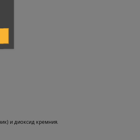
ик) и диоксид кремния.