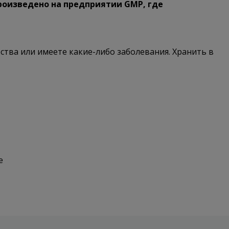
Произведено на предприятии GMP, где
ства или имеете какие-либо заболевания. Хранить в
ee