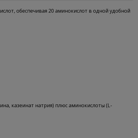
ислот, обеспечивая 20 аминокислот в одной удобной
на, казеинат натрия) плюс аминокислоты (L-