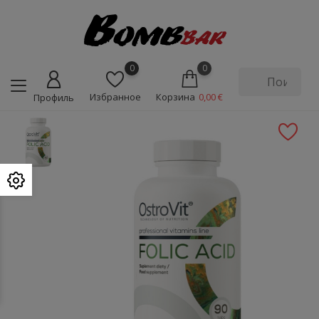
0
0
Избранное
Корзина
0,00 €
Профиль