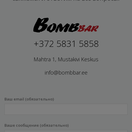
+372 5831 5858
Mahtra 1, Mustakivi Keskus
info@bombbar.ee
Ваш email (обязательно)
Ваше сообщение (обязательно)