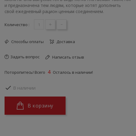
и предназначена тем людям, которые хотят дополнить
свой ежедневный рацион ценным соединением.
+
-
Количество :
Способы оплаты
Доставка
Задать вопрос
Написать отзыв
4
Поторопитесь! Всего
Осталось в наличии!

В наличии
В корзину