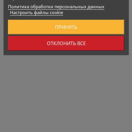
Политика обработки персональных данных
Настроить файлы cookie
ПРИНЯТЬ
Пищевые ценности
ОТКЛОНИТЬ ВСЕ
Активные ингредиенты На 1 порцию