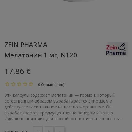
ZEIN PHARMA
Мелатонин 1 мг, N120
17,86 €
0 Отзыв (а,ов)
Эти капсулы содержат мелатонин — гормон, который
естественным образом вырабатывается эпифизом и
действует как сигнальное вещество в организме. Он
вырабатывается преимущественно вечером и ночью.
Идеально подходит для спокойного и качественного сна.
+
-
Количество :