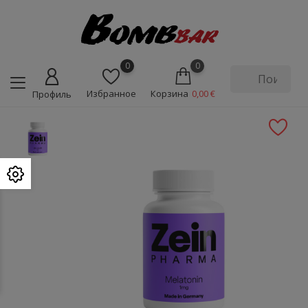
0
0
Избранное
Корзина
0,00 €
Профиль