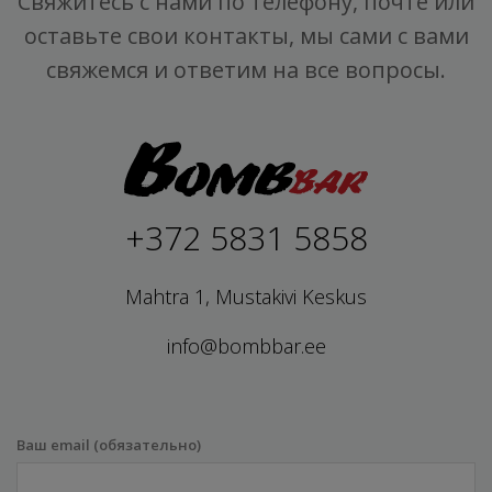
Свяжитесь с нами по телефону, почте или
оставьте свои контакты, мы сами с вами
свяжемся и ответим на все вопросы.
+372 5831 5858
Mahtra 1, Mustakivi Keskus
info@bombbar.ee
Ваш email (обязательно)