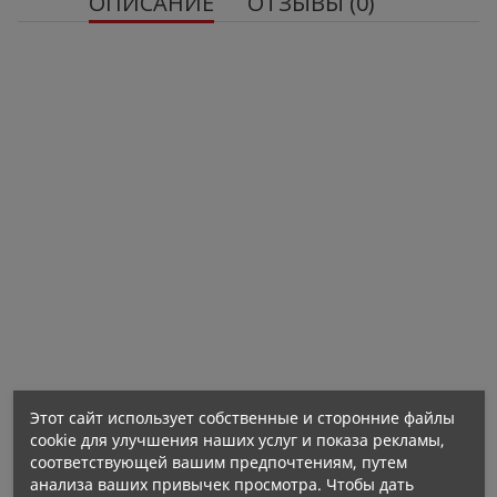
ОПИСАНИЕ
ОТЗЫВЫ (0)
Нетто-количество:
Этот сайт использует собственные и сторонние файлы
cookie для улучшения наших услуг и показа рекламы,
соответствующей вашим предпочтениям, путем
анализа ваших привычек просмотра. Чтобы дать