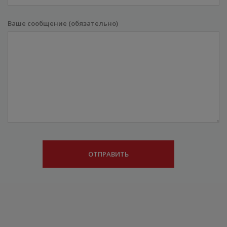
Ваше сообщение (обязательно)