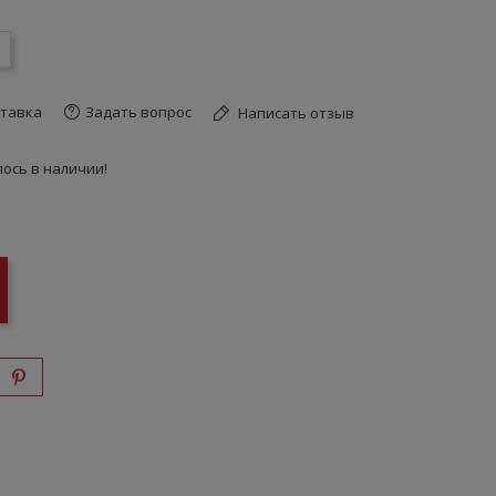
тавка
Задать вопрос
Написать отзыв
ось в наличии!