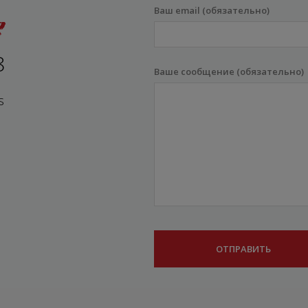
Ваш email (обязательно)
8
Ваше сообщение (обязательно)
s