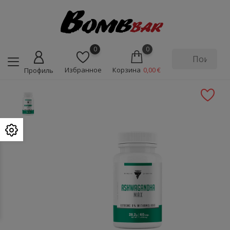
0
0
Избранное
Корзина
0,00 €
Профиль