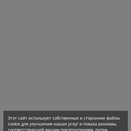
Этот сайт использует собственные и сторонние файлы
cookie для улучшения наших услуг и показа рекламы,
соответствующей вашим предпочтениям, путем