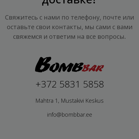
Свяжитесь с нами по телефону, почте или
оставьте свои контакты, мы сами с вами
свяжемся и ответим на все вопросы.
+372 5831 5858
Mahtra 1, Mustakivi Keskus
info@bombbar.ee