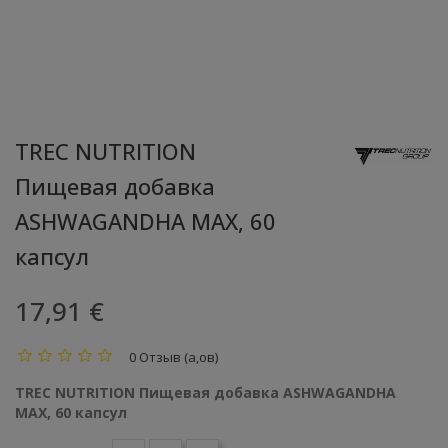
TREC NUTRITION
Пищевая добавка
ASHWAGANDHA MAX, 60
капсул
17,91 €
0 Отзыв (а,ов)
TREC NUTRITION Пищевая добавка ASHWAGANDHA
MAX, 60 капсул