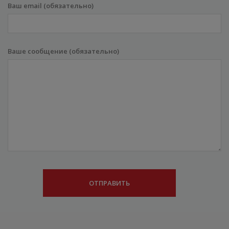
Ваш email (обязательно)
Ваше сообщение (обязательно)