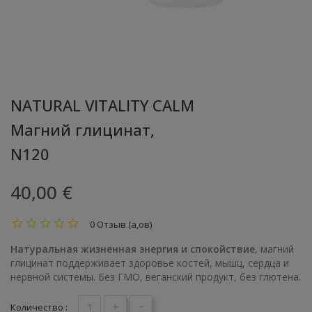
NATURAL VITALITY CALM
Магний глицинат,
N120
40,00 €
0 Отзыв (а,ов)
Натуральная жизненная энергия и спокойствие
, магний
глицинат поддерживает здоровье костей, мышц, сердца и
нервной системы. Без ГМО, веганский продукт, без глютена.
+
-
Количество :