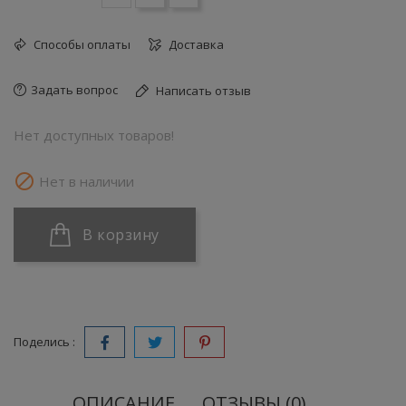
Способы оплаты
Доставка
Задать вопрос
Написать отзыв
Нет доступных товаров!

Нет в наличии
В корзину
Поделись :
ОПИСАНИЕ
ОТЗЫВЫ (0)