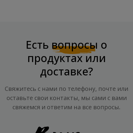
Есть
вопросы
о
продуктах или
доставке?
Свяжитесь с нами по телефону, почте или
оставьте свои контакты, мы сами с вами
свяжемся и ответим на все вопросы.