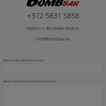
+372 5831 5858
Mahtra 1, Mustakivi Keskus
info@bombbar.ee
Ваш email (обязательно)
Ваше сообщение (обязательно)