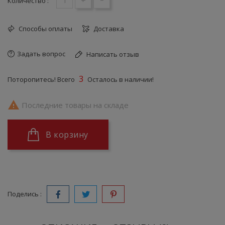
+
-
Количество :
Способы оплаты
Доставка
Задать вопрос
Написать отзыв
3
Поторопитесь! Всего
Осталось в наличии!

Последние товары на складе
В корзину
Поделись :