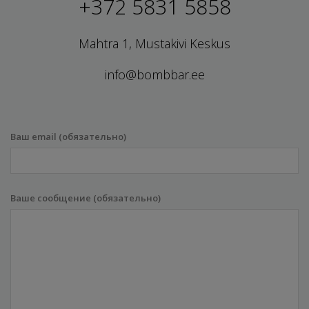
+372 5831 5858
Mahtra 1, Mustakivi Keskus
info@bombbar.ee
Ваш email (обязательно)
Ваше сообщение (обязательно)