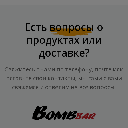
Есть
вопросы
о
продуктах или
доставке?
Свяжитесь с нами по телефону, почте или
оставьте свои контакты, мы сами с вами
свяжемся и ответим на все вопросы.