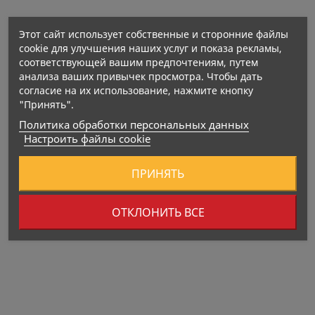
Этот сайт использует собственные и сторонние файлы
cookie для улучшения наших услуг и показа рекламы,
соответствующей вашим предпочтениям, путем
анализа ваших привычек просмотра. Чтобы дать
согласие на их использование, нажмите кнопку
"Принять".
Политика обработки персональных данных
Настроить файлы cookie
ПРИНЯТЬ
ОТКЛОНИТЬ ВСЕ