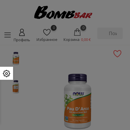
0
0
Избранное
Корзина
0,00 €
Профиль