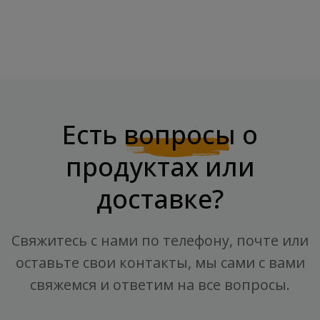
Есть
вопросы
о
продуктах или
доставке?
Свяжитесь с нами по телефону, почте или
оставьте свои контакты, мы сами с вами
свяжемся и ответим на все вопросы.