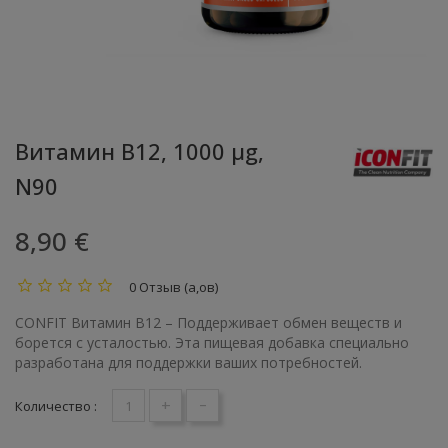
Витамин B12, 1000 μg,
N90
8,90 €
0 Отзыв (а,ов)
CONFIT Витамин B12 – Поддерживает обмен веществ и
борется с усталостью. Эта пищевая добавка специально
разработана для поддержки ваших потребностей.
+
-
Количество :