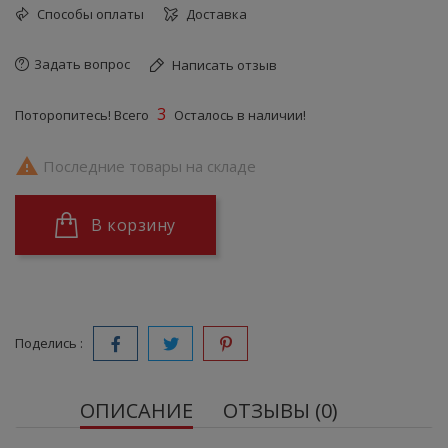
Способы оплаты
Доставка
Задать вопрос
Написать отзыв
3
Поторопитесь! Всего
Осталось в наличии!

Последние товары на складе
В корзину
Поделись :
ОПИСАНИЕ
ОТЗЫВЫ (0)