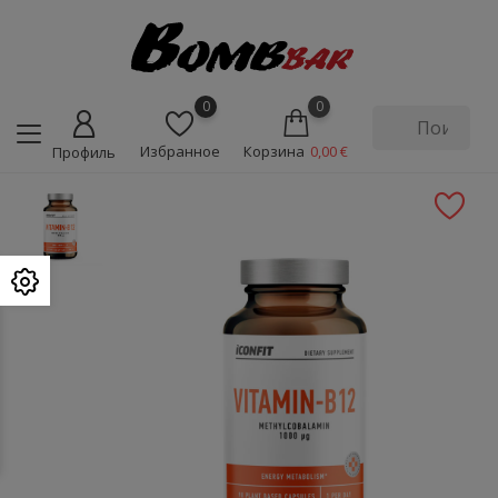
0
0
Избранное
Корзина
0,00 €
Профиль