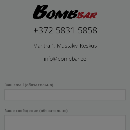
+372 5831 5858
Mahtra 1, Mustakivi Keskus
info@bombbar.ee
Ваш email (обязательно)
Ваше сообщение (обязательно)