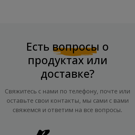
Есть
вопросы
о
продуктах или
доставке?
Свяжитесь с нами по телефону, почте или
оставьте свои контакты, мы сами с вами
свяжемся и ответим на все вопросы.