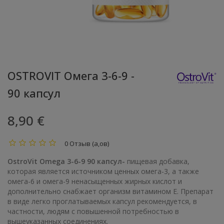
OSTROVIT Омега 3-6-9 -
90 капсул
8,90 €
0 Отзыв (а,ов)
OstroVit Omega 3-6-9 90 капсул-
пищевая добавка,
которая является источником ценных омега-3, а также
омега-6 и омега-9 ненасыщенных жирных кислот и
дополнительно снабжает организм витамином Е. Препарат
в виде легко проглатываемых капсул рекомендуется, в
частности, людям с повышенной потребностью в
вышеуказанных соединениях.