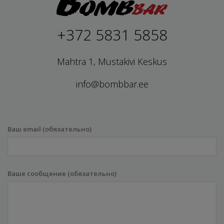
+372 5831 5858
Mahtra 1, Mustakivi Keskus
info@bombbar.ee
Ваш email (обязательно)
Ваше сообщение (обязательно)