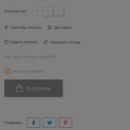
+
-
Количество :
Способы оплаты
Доставка
Задать вопрос
Написать отзыв
Нет доступных товаров!

Нет в наличии
В корзину
Поделись :