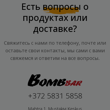
Есть
вопросы
о
продуктах или
доставке?
Свяжитесь с нами по телефону, почте или
оставьте свои контакты, мы сами с вами
свяжемся и ответим на все вопросы.
+372 5831 5858
Mahtra 1, Mustakivi Keskus