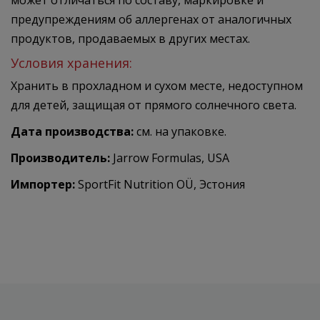
может отличаться по составу, маркировке и
предупреждениям об аллергенах от аналогичных
продуктов, продаваемых в других местах.
Условия хранения:
Хранить в прохладном и сухом месте, недоступном
для детей, защищая от прямого солнечного света.
Дата производства:
см. на упаковке.
Производитель:
Jarrow Formulas, USA
Импортер:
SportFit Nutrition OÜ, Эстония