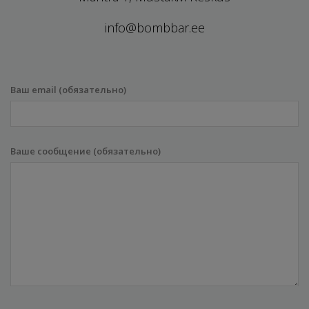
info@bombbar.ee
Ваш email (обязательно)
Ваше сообщение (обязательно)