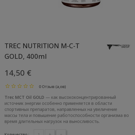
TREC NUTRITION M-C-T
GOLD, 400ml
14,50 €
0 Отзыв (а,ов)
Trec MCT Oil GOLD
— как высококонцентрированный
источник энергии особенно применяется в области
спортивных препаратов, направленных на увеличение
массы тела и повышение работоспособности организма во
время длительных нагрузок на выносливость.
+
-
Количество :