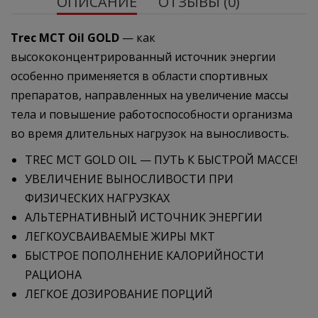
ОПИСАНИЕ
ОТЗЫВЫ (0)
Trec MCT Oil GOLD
— как
высококонцентрированный источник энергии
особенно применяется в области спортивных
препаратов, направленных на увеличение массы
тела и повышение работоспособности организма
во время длительных нагрузок на выносливость.
TREC MCT GOLD OIL — ПУТЬ К БЫСТРОЙ МАССЕ!
УВЕЛИЧЕНИЕ ВЫНОСЛИВОСТИ ПРИ
ФИЗИЧЕСКИХ НАГРУЗКАХ
АЛЬТЕРНАТИВНЫЙ ИСТОЧНИК ЭНЕРГИИ
ЛЕГКОУСВАИВАЕМЫЕ ЖИРЫ МКТ
БЫСТРОЕ ПОПОЛНЕНИЕ КАЛОРИЙНОСТИ
РАЦИОНА
ЛЕГКОЕ ДОЗИРОВАНИЕ ПОРЦИЙ