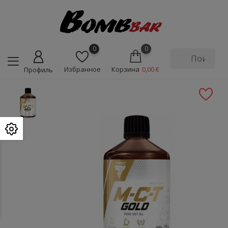
0
0
Избранное
Корзина
0,00 €
Профиль