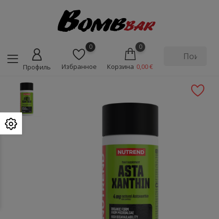
0
0
Избранное
Корзина
0,00 €
Профиль