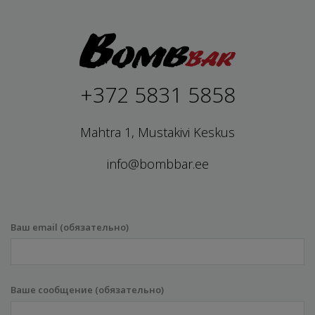
+372 5831 5858
Mahtra 1, Mustakivi Keskus
info@bombbar.ee
Ваш email (обязательно)
Ваше сообщение (обязательно)