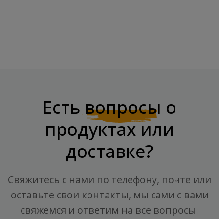
Есть
вопросы
о
продуктах или
доставке?
Свяжитесь с нами по телефону, почте или
оставьте свои контакты, мы сами с вами
свяжемся и ответим на все вопросы.