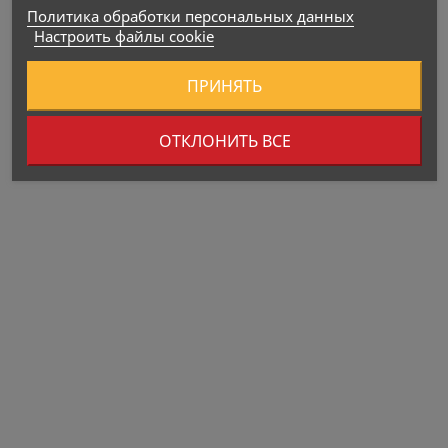
Политика обработки персональных данных
Настроить файлы cookie
ПРИНЯТЬ
ОТКЛОНИТЬ ВСЕ
Дата производства:
Производитель:
Импортёр: