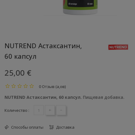
NUTREND Астаксантин,
60 капсул
25,00 €
0 Отзыв (а,ов)
NUTREND Астаксантин, 60 капсул.
Пищевая добавка.
+
-
Количество :
Способы оплаты
Доставка