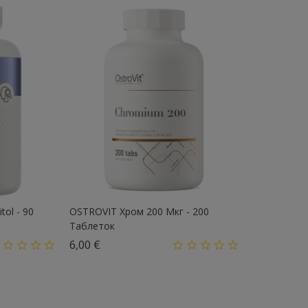
tol - 90
OSTROVIT Хром 200 Мкг - 200
Таблеток
Цена
6,00 €