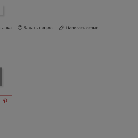
тавка
Задать вопрос
Написать отзыв