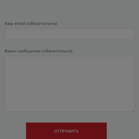
Ваш email (обязательно)
Ваше сообщение (обязательно)