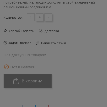
потребителей, желающих дополнить свой ежедневный
рацион ценным соединением.
+
-
Количество :
Способы оплаты
Доставка
Задать вопрос
Написать отзыв
Нет доступных товаров!

Нет в наличии
В корзину