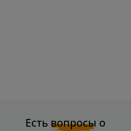
Есть
вопросы
о