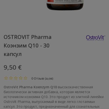
OSTROVIT Pharma
Коэнзим Q10 - 30
капсул
9,50 €
0 Отзыв (а,ов)
OstroVit Pharma Koenzym Q10
высококачественная
биологически активная добавка, которая является
источником коэнзима Q10. Это продукт из элитной линейки
OstroVit Pharma, выпускаемый в виде легко глотаемых
капсул. Это продукт, предназначенный для сознательных