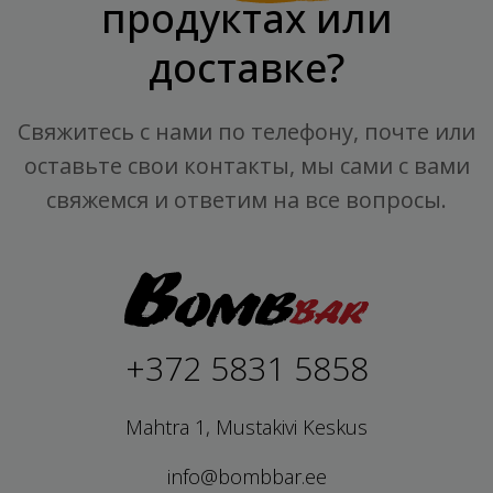
продуктах или
доставке?
Свяжитесь с нами по телефону, почте или
оставьте свои контакты, мы сами с вами
свяжемся и ответим на все вопросы.
+372 5831 5858
Mahtra 1, Mustakivi Keskus
info@bombbar.ee