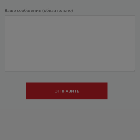
Ваше сообщение (обязательно)