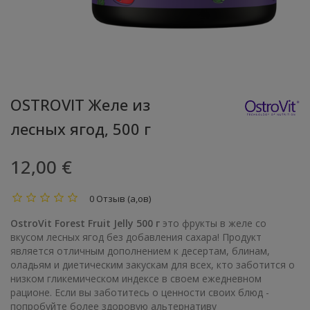
OSTROVIT Желе из
лесных ягод, 500 г
12,00 €
0 Отзыв (а,ов)
OstroVit Forest Fruit Jelly 500 г
это фрукты в желе со
вкусом лесных ягод без добавления сахара! Продукт
является отличным дополнением к десертам, блинам,
оладьям и диетическим закускам для всех, кто заботится о
низком гликемическом индексе в своем ежедневном
рационе. Если вы заботитесь о ценности своих блюд -
попробуйте более здоровую альтернативу