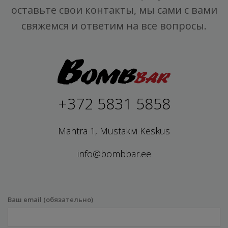
оставьте свои контакты, мы сами с вами
свяжемся и ответим на все вопросы.
+372 5831 5858
Mahtra 1, Mustakivi Keskus
info@bombbar.ee
Ваш email (обязательно)