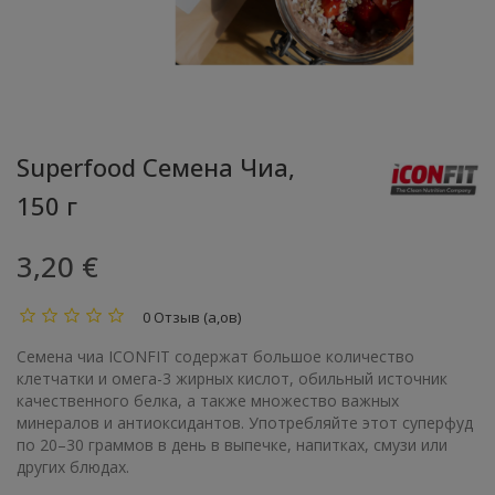
Superfood Семена Чиа,
150 г
3,20 €
0 Отзыв (а,ов)
Семена чиа ICONFIT содержат большое количество
клетчатки и омега-3 жирных кислот, обильный источник
качественного белка, а также множество важных
минералов и антиоксидантов. Употребляйте этот суперфуд
по 20–30 граммов в день в выпечке, напитках, смузи или
других блюдах.