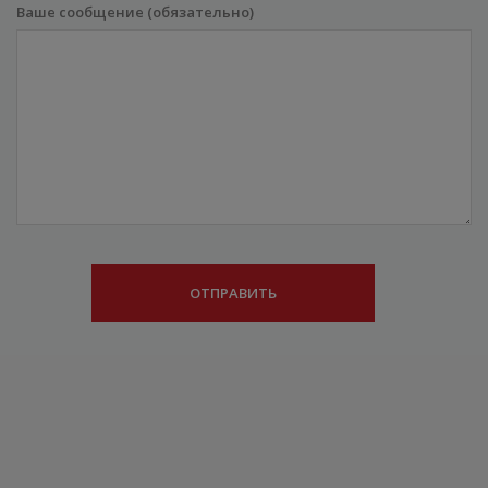
Ваше сообщение (обязательно)