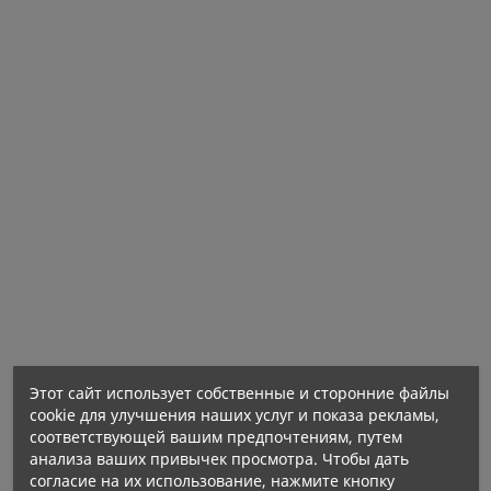
Этот сайт использует собственные и сторонние файлы
cookie для улучшения наших услуг и показа рекламы,
соответствующей вашим предпочтениям, путем
анализа ваших привычек просмотра. Чтобы дать
согласие на их использование, нажмите кнопку