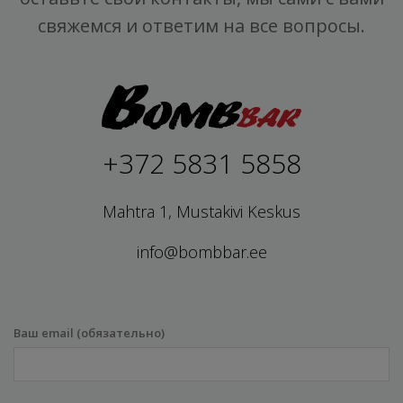
свяжемся и ответим на все вопросы.
+372 5831 5858
Mahtra 1, Mustakivi Keskus
info@bombbar.ee
Ваш email (обязательно)