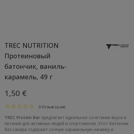
TREC NUTRITION
Протеиновый
батончик, ваниль-
карамель, 49 г
1,50 €
0 Отзыв (а,ов)
TREC Protein Bar
предлагает идеальное сочетание вкуса и
питания для активных людей и спортсменов. Этот батончик
без сахара содержит сочную карамельную начинку и