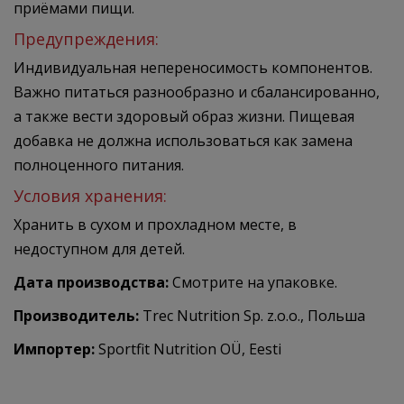
приёмами пищи.
Предупреждения:
Индивидуальная непереносимость компонентов.
Важно питаться разнообразно и сбалансированно,
а также вести здоровый образ жизни. Пищевая
добавка не должна использоваться как замена
полноценного питания.
Условия хранения:
Хранить в сухом и прохладном месте, в
недоступном для детей.
Дата производства:
Смотрите на упаковке.
Производитель:
Trec Nutrition Sp. z.o.o., Польша
Импортер:
Sportfit Nutrition OÜ, Eesti