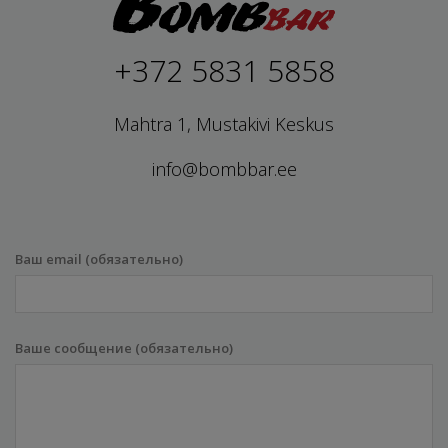
+372 5831 5858
Mahtra 1, Mustakivi Keskus
info@bombbar.ee
Ваш email (обязательно)
Ваше сообщение (обязательно)