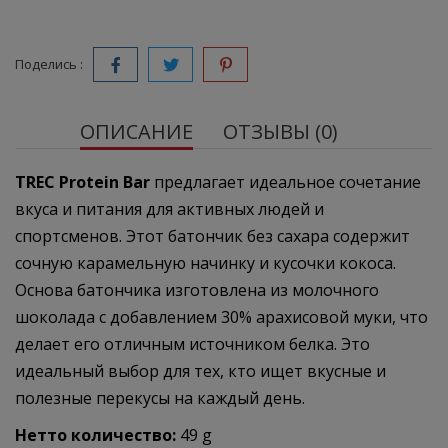
Поделись :
ОПИСАНИЕ
ОТЗЫВЫ (0)
TREC Protein Bar
предлагает идеальное сочетание
вкуса и питания для активных людей и
спортсменов. Этот батончик без сахара содержит
сочную карамельную начинку и кусочки кокоса.
Основа батончика изготовлена из молочного
шоколада с добавлением 30% арахисовой муки, что
делает его отличным источником белка. Это
идеальный выбор для тех, кто ищет вкусные и
полезные перекусы на каждый день.
Нетто количество:
49 g