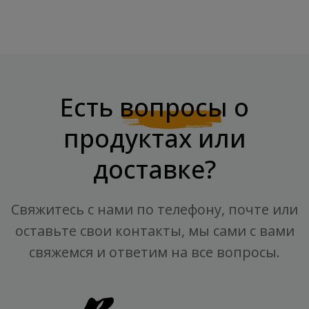
Есть
вопросы
о
продуктах или
доставке?
Свяжитесь с нами по телефону, почте или
оставьте свои контакты, мы сами с вами
свяжемся и ответим на все вопросы.