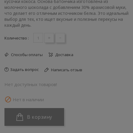
кусочки кокоса. Основа батончика изготовлена из
молочного шоколада с добавлением 30% арахисовой муки,
что делает его отличным источником белка. Это идеальный
выбор для тех, кто ищет вкусные и полезные перекусы на
каждый день.
+
-
Количество :
Способы оплаты
Доставка
Задать вопрос
Написать отзыв
Нет доступных товаров!

Нет в наличии
В корзину