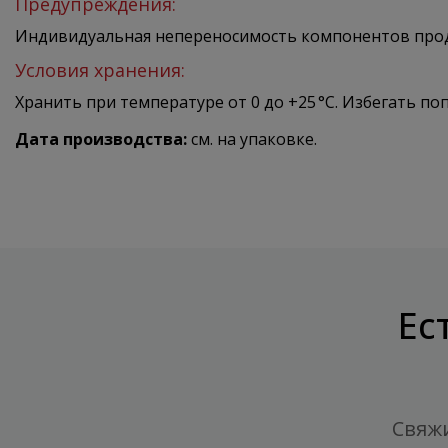
Предупреждения:
Индивидуальная непереносимость компонентов прод
Условия хранения:
Хранить при температуре от 0 до +25 °C. Избегать по
Дата производства:
см. на упаковке.
Ес
Свяжи