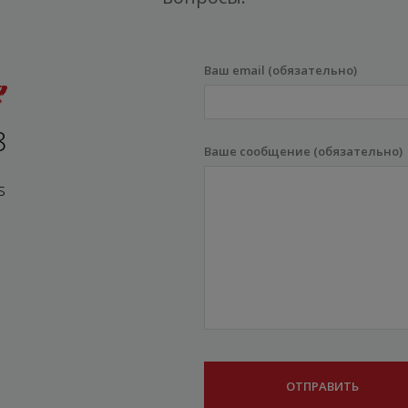
Ваш email (обязательно)
8
Ваше сообщение (обязательно)
s