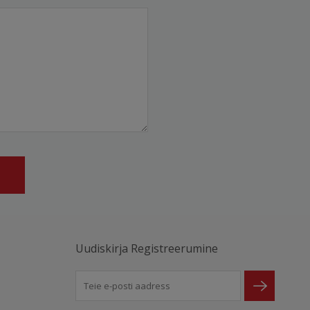
Uudiskirja Registreerumine