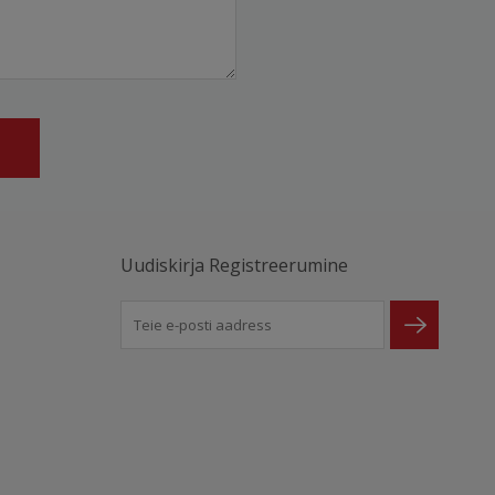
Uudiskirja Registreerumine