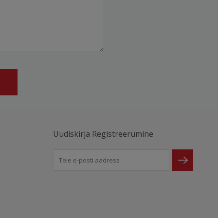
Uudiskirja Registreerumine