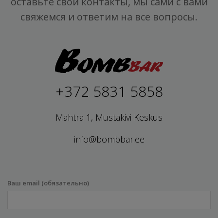
оставьте свои контакты, мы сами с вами
свяжемся и ответим на все вопросы.
+372 5831 5858
Mahtra 1, Mustakivi Keskus
info@bombbar.ee
Ваш email (обязательно)