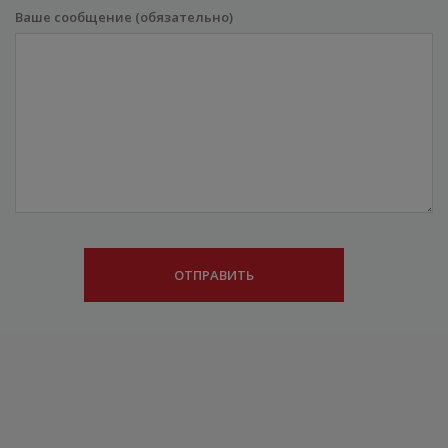
Ваше сообщение (обязательно)