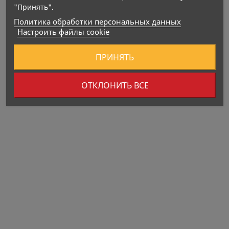
"Принять".
Политика обработки персональных данных
Настроить файлы cookie
ПРИНЯТЬ
ОТКЛОНИТЬ ВСЕ